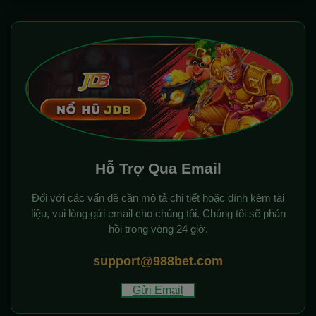
Hỗ Trợ Qua Email
Đối với các vấn đề cần mô tả chi tiết hoặc đính kèm tài
liệu, vui lòng gửi email cho chúng tôi. Chúng tôi sẽ phản
hồi trong vòng 24 giờ.
support@988bet.com
Gửi Email