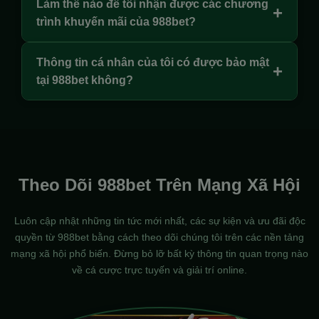
Làm thế nào để tôi nhận được các chương
+
trình khuyến mãi của 988bet?
Thông tin cá nhân của tôi có được bảo mật
+
tại 988bet không?
Theo Dõi 988bet Trên Mạng Xã Hội
Luôn cập nhật những tin tức mới nhất, các sự kiện và ưu đãi độc
quyền từ 988bet bằng cách theo dõi chúng tôi trên các nền tảng
mạng xã hội phổ biến. Đừng bỏ lỡ bất kỳ thông tin quan trọng nào
về cá cược trực tuyến và giải trí online.