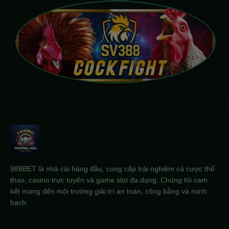
988BET là nhà cái hàng đầu, cung cấp trải nghiệm cá cược thể
thao, casino trực tuyến và game slot đa dạng. Chúng tôi cam
kết mang đến môi trường giải trí an toàn, công bằng và minh
bạch.