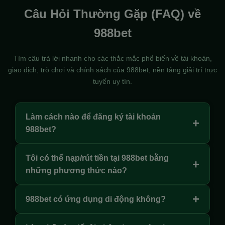
Câu Hỏi Thường Gặp (FAQ) về
988bet
Tìm câu trả lời nhanh cho các thắc mắc phổ biến về tài khoản,
giao dịch, trò chơi và chính sách của 988bet, nền tảng giải trí trực
tuyến uy tín.
Làm cách nào để đăng ký tài khoản
+
988bet?
Tôi có thể nạp/rút tiền tại 988bet bằng
+
những phương thức nào?
+
988bet có ứng dụng di động không?