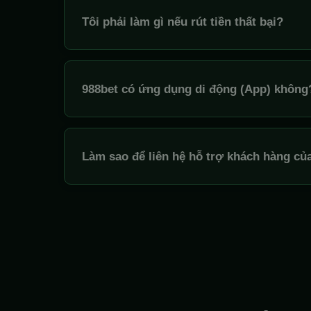
Tôi phải làm gì nếu rút tiền thất bại?
988bet có ứng dụng di động (App) không
Làm sao để liên hệ hỗ trợ khách hàng củ