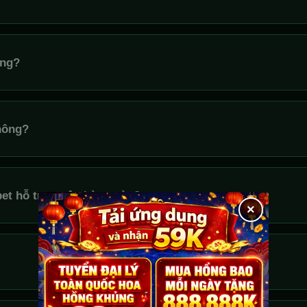
ông?
hông?
bet hỗ trợ ngân hàng nào?
×