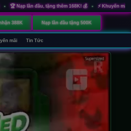
 lần đầu, tặng thêm 168K! 💰
⚡️ Khuyến mãi đặc biệt, n
•
nhận 388K
Nạp lần đầu tặng 500K
yến mãi
Tin Tức